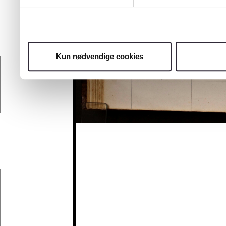
Kun nødvendige cookies