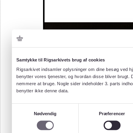
Samtykke til Rigsarkivets brug af cookies
Rigsarkivet indsamler oplysninger om dine besøg ved hjæ
benytter vores tjenester, og hvordan disse bliver brugt.
nemmere at bruge. Nogle sider indeholder 3. parts indho
benytter ikke denne data.
Samtykkevalg
Nødvendig
Præferencer