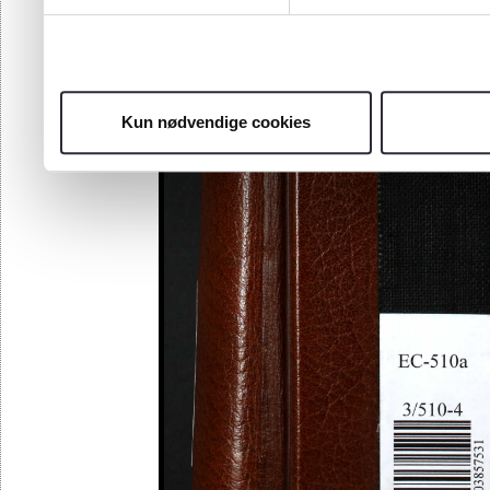
Kun nødvendige cookies