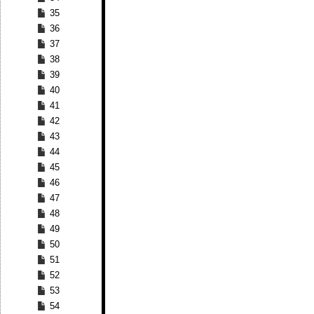
35
36
37
38
39
40
41
42
43
44
45
46
47
48
49
50
51
52
53
54