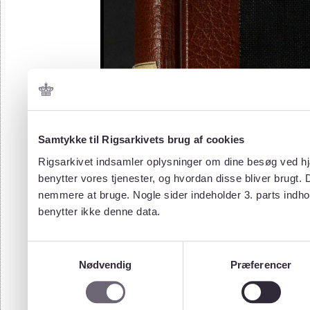
Samtykke til Rigsarkivets brug af cookies
Rigsarkivet indsamler oplysninger om dine besøg ved hjæ
benytter vores tjenester, og hvordan disse bliver brugt.
nemmere at bruge. Nogle sider indeholder 3. parts indho
benytter ikke denne data.
Samtykkevalg
Nødvendig
Præferencer