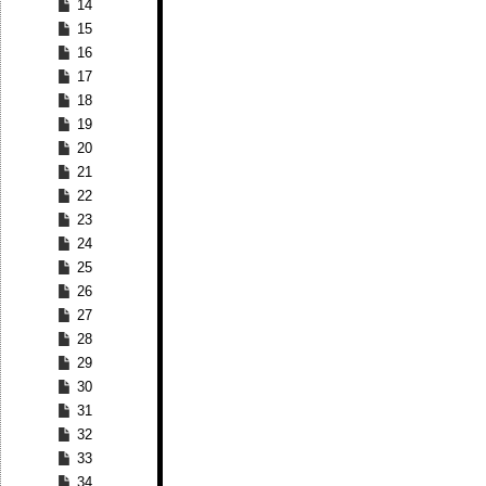
14
15
16
17
18
19
20
21
22
23
24
25
26
27
28
29
30
31
32
33
34