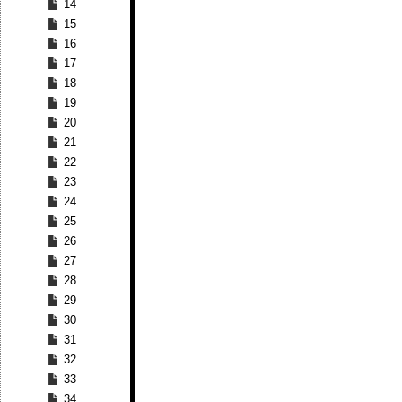
14
15
16
17
18
19
20
21
22
23
24
25
26
27
28
29
30
31
32
33
34