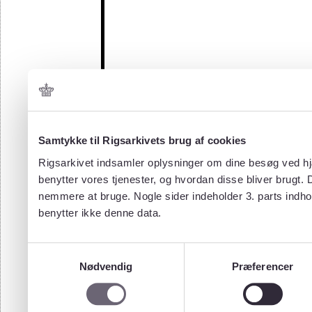
Samtykke til Rigsarkivets brug af cookies
Rigsarkivet indsamler oplysninger om dine besøg ved hjæ
benytter vores tjenester, og hvordan disse bliver brugt.
nemmere at bruge. Nogle sider indeholder 3. parts indho
benytter ikke denne data.
Samtykkevalg
Nødvendig
Præferencer