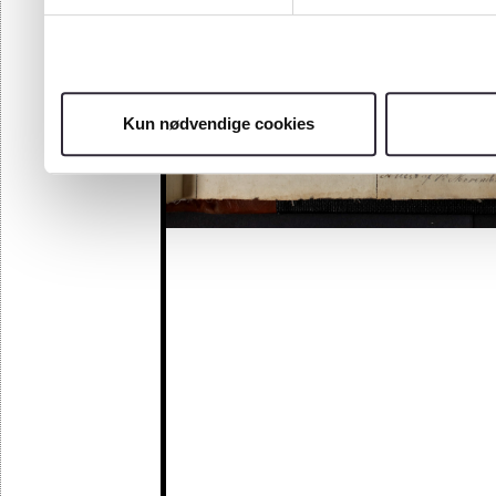
Kun nødvendige cookies