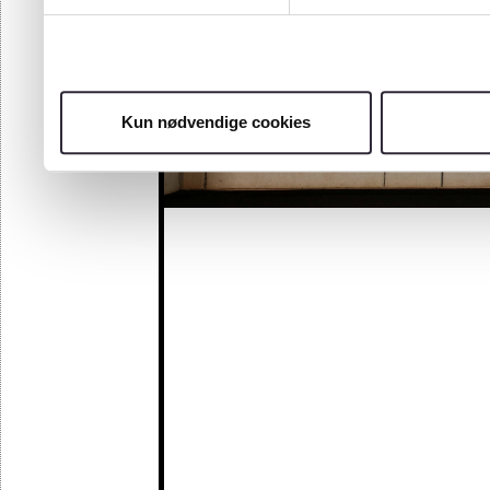
Kun nødvendige cookies