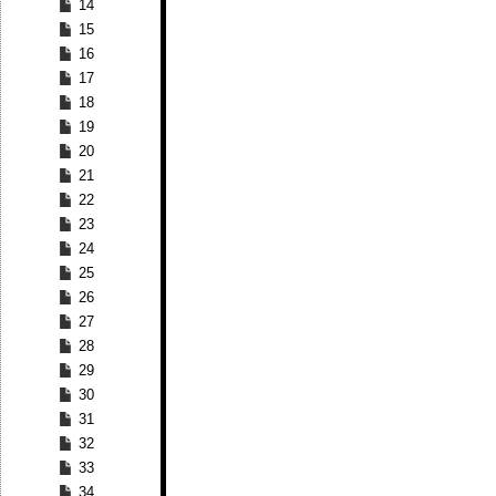
14
15
16
17
18
19
20
21
22
23
24
25
26
27
28
29
30
31
32
33
34