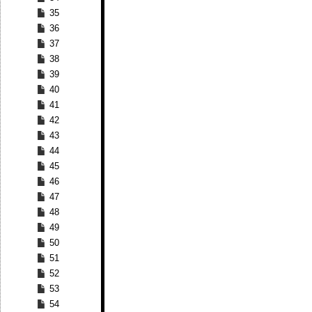
35
36
37
38
39
40
41
42
43
44
45
46
47
48
49
50
51
52
53
54