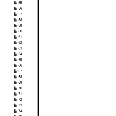
55
56
57
58
59
60
61
62
63
64
65
66
67
68
69
70
71
72
73
74