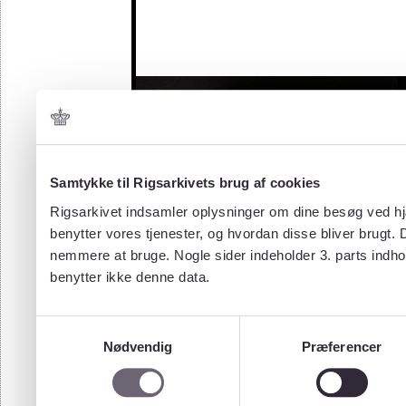
Samtykke til Rigsarkivets brug af cookies
Rigsarkivet indsamler oplysninger om dine besøg ved hjæ
benytter vores tjenester, og hvordan disse bliver brugt.
nemmere at bruge. Nogle sider indeholder 3. parts indho
benytter ikke denne data.
Samtykkevalg
Nødvendig
Præferencer