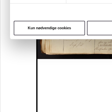
Kun nødvendige cookies