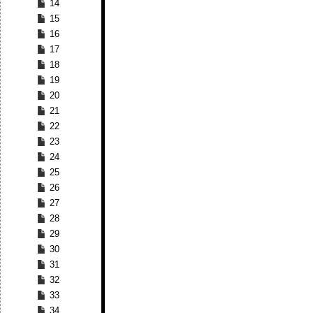
14
15
16
17
18
19
20
21
22
23
24
25
26
27
28
29
30
31
32
33
34