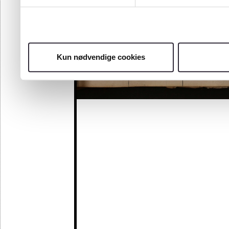
Kun nødvendige cookies