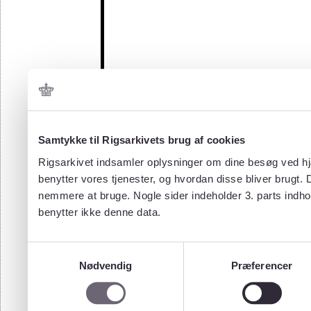
Samtykke til Rigsarkivets brug af cookies
Rigsarkivet indsamler oplysninger om dine besøg ved hjæ
benytter vores tjenester, og hvordan disse bliver brugt.
nemmere at bruge. Nogle sider indeholder 3. parts indho
benytter ikke denne data.
Samtykkevalg
Nødvendig
Præferencer