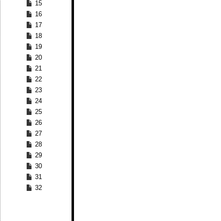
15
16
17
18
19
20
21
22
23
24
25
26
27
28
29
30
31
32