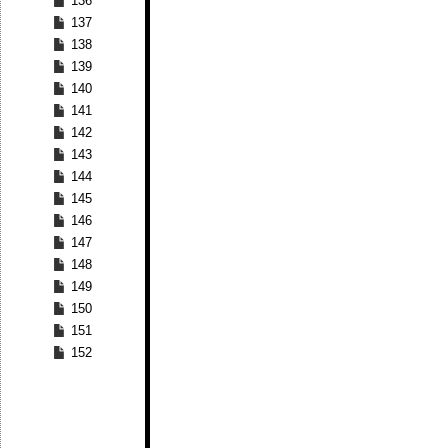
136
137
138
139
140
141
142
143
144
145
146
147
148
149
150
151
152