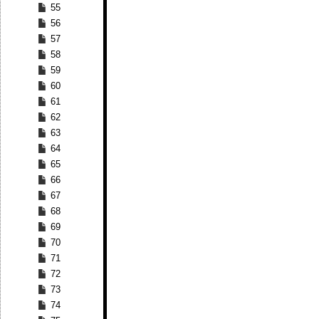
55
56
57
58
59
60
61
62
63
64
65
66
67
68
69
70
71
72
73
74