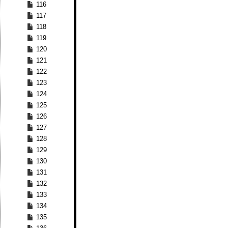
116
117
118
119
120
121
122
123
124
125
126
127
128
129
130
131
132
133
134
135