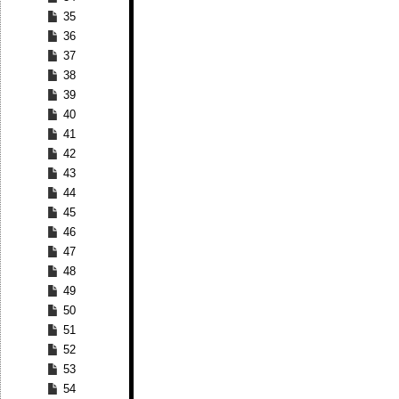
35
36
37
38
39
40
41
42
43
44
45
46
47
48
49
50
51
52
53
54