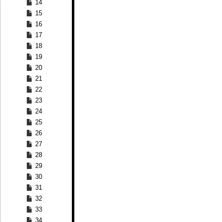
14
15
16
17
18
19
20
21
22
23
24
25
26
27
28
29
30
31
32
33
34