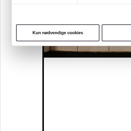
Kun nødvendige cookies