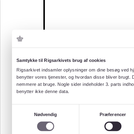
Samtykke til Rigsarkivets brug af cookies
Rigsarkivet indsamler oplysninger om dine besøg ved hjæ
benytter vores tjenester, og hvordan disse bliver brugt.
nemmere at bruge. Nogle sider indeholder 3. parts indho
benytter ikke denne data.
Samtykkevalg
Nødvendig
Præferencer