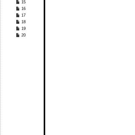
15
16
17
18
19
20