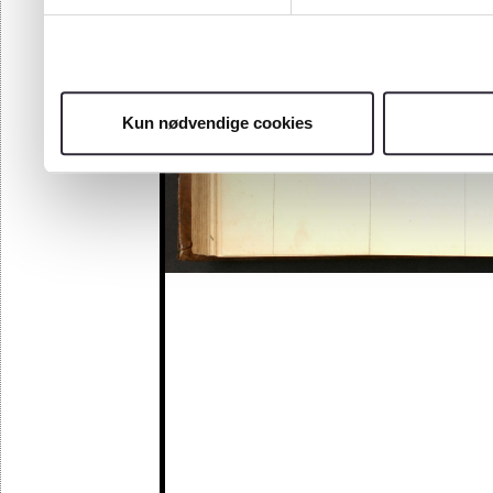
Kun nødvendige cookies