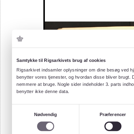
Samtykke til Rigsarkivets brug af cookies
Rigsarkivet indsamler oplysninger om dine besøg ved hjæ
benytter vores tjenester, og hvordan disse bliver brugt.
nemmere at bruge. Nogle sider indeholder 3. parts indho
benytter ikke denne data.
Samtykkevalg
Nødvendig
Præferencer