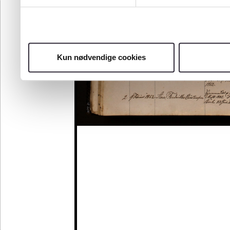
Kun nødvendige cookies