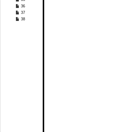
36
37
38