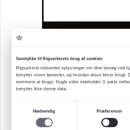
Samtykke til Rigsarkivets brug af cookies
Rigsarkivet indsamler oplysninger om dine besøg ved hjæ
benytter vores tjenester, og hvordan disse bliver brugt.
nemmere at bruge. Nogle sider indeholder 3. parts indho
benytter ikke denne data.
Samtykkevalg
Nødvendig
Præferencer