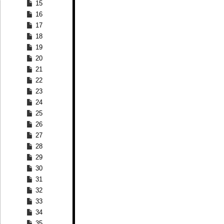
15
16
17
18
19
20
21
22
23
24
25
26
27
28
29
30
31
32
33
34
35