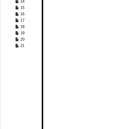
14
15
16
17
18
19
20
21