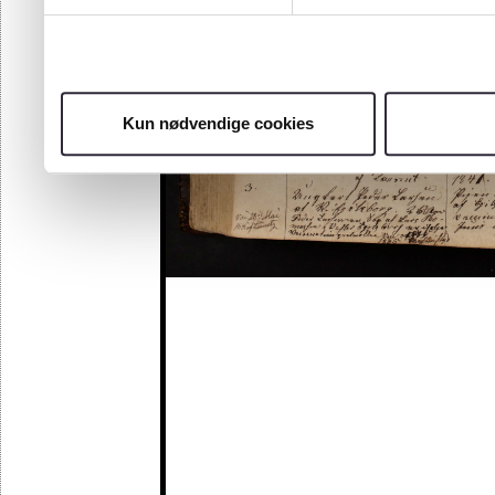
Kun nødvendige cookies