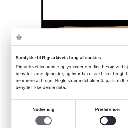
Samtykke til Rigsarkivets brug af cookies
Rigsarkivet indsamler oplysninger om dine besøg ved hjæ
benytter vores tjenester, og hvordan disse bliver brugt.
nemmere at bruge. Nogle sider indeholder 3. parts indho
benytter ikke denne data.
Samtykkevalg
Nødvendig
Præferencer