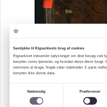
Samtykke til Rigsarkivets brug af cookies
Rigsarkivet indsamler oplysninger om dine besøg ved hjæ
benytter vores tjenester, og hvordan disse bliver brugt.
nemmere at bruge. Nogle sider indeholder 3. parts indho
benytter ikke denne data.
Samtykkevalg
Nødvendig
Præferencer