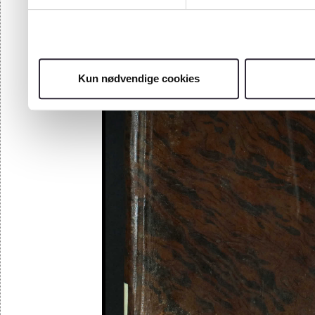
Kun nødvendige cookies