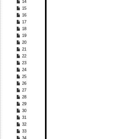
14
15
16
17
18
19
20
21
22
23
24
25
26
27
28
29
30
31
32
33
34