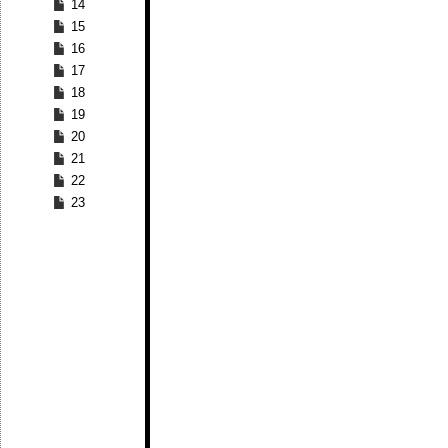
14
15
16
17
18
19
20
21
22
23