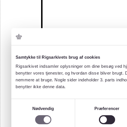
Samtykke til Rigsarkivets brug af cookies
Rigsarkivet indsamler oplysninger om dine besøg ved hjæ
benytter vores tjenester, og hvordan disse bliver brugt.
nemmere at bruge. Nogle sider indeholder 3. parts indho
benytter ikke denne data.
Samtykkevalg
Nødvendig
Præferencer