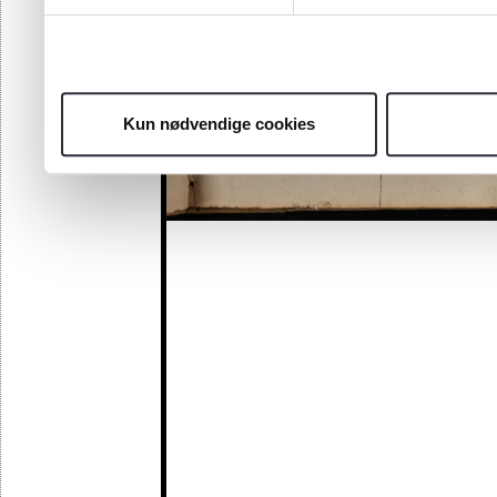
Kun nødvendige cookies