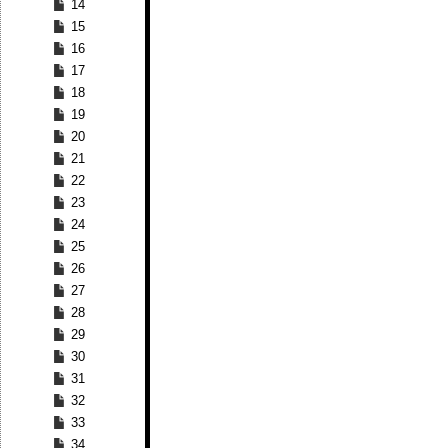
14
15
16
17
18
19
20
21
22
23
24
25
26
27
28
29
30
31
32
33
34