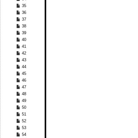
35
36
37
38
39
40
41
42
43
44
45
46
47
48
49
50
51
52
53
54