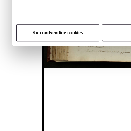
Kun nødvendige cookies