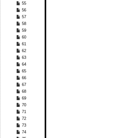
55
56
57
58
59
60
61
62
63
64
65
66
67
68
69
70
71
72
73
74