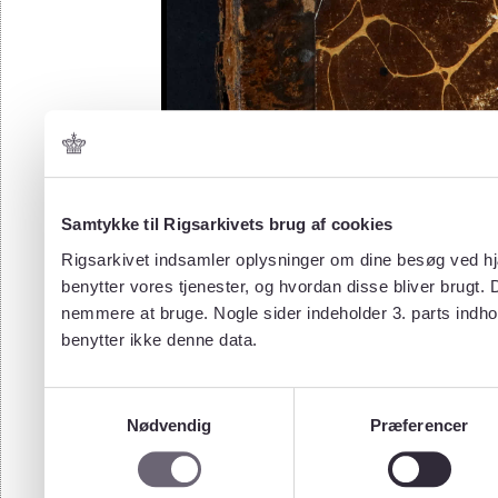
Samtykke til Rigsarkivets brug af cookies
Rigsarkivet indsamler oplysninger om dine besøg ved hjæ
benytter vores tjenester, og hvordan disse bliver brugt.
nemmere at bruge. Nogle sider indeholder 3. parts indho
benytter ikke denne data.
Samtykkevalg
Nødvendig
Præferencer