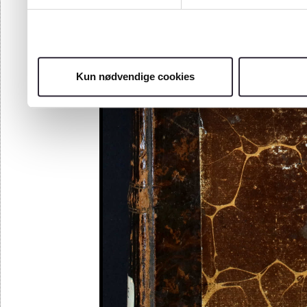
Kun nødvendige cookies