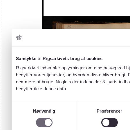
Samtykke til Rigsarkivets brug af cookies
Rigsarkivet indsamler oplysninger om dine besøg ved hjæ
benytter vores tjenester, og hvordan disse bliver brugt.
nemmere at bruge. Nogle sider indeholder 3. parts indho
benytter ikke denne data.
Samtykkevalg
Nødvendig
Præferencer