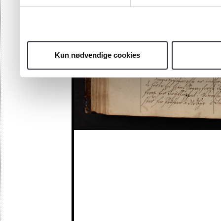
Kun nødvendige cookies