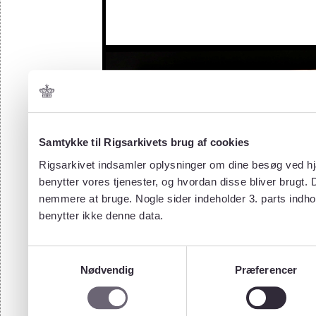
Samtykke til Rigsarkivets brug af cookies
Rigsarkivet indsamler oplysninger om dine besøg ved hjæ
benytter vores tjenester, og hvordan disse bliver brugt.
nemmere at bruge. Nogle sider indeholder 3. parts indho
benytter ikke denne data.
Samtykkevalg
Nødvendig
Præferencer