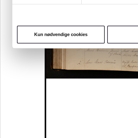
Kun nødvendige cookies