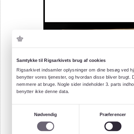
Samtykke til Rigsarkivets brug af cookies
Rigsarkivet indsamler oplysninger om dine besøg ved hjæ
benytter vores tjenester, og hvordan disse bliver brugt.
nemmere at bruge. Nogle sider indeholder 3. parts indho
benytter ikke denne data.
Samtykkevalg
Nødvendig
Præferencer