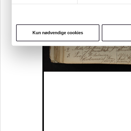
Kun nødvendige cookies