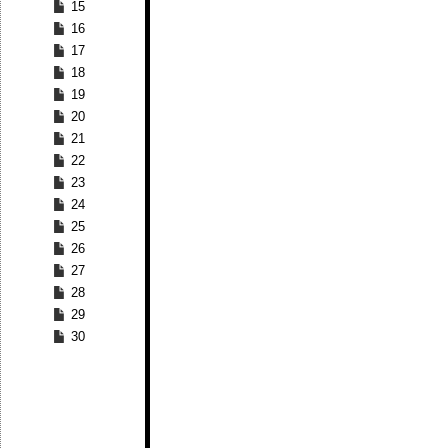
15
16
17
18
19
20
21
22
23
24
25
26
27
28
29
30