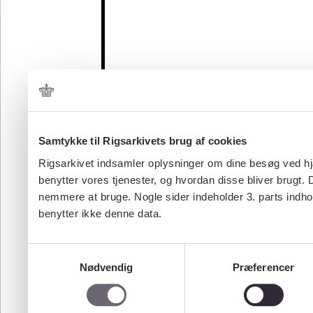
Samtykke til Rigsarkivets brug af cookies
Rigsarkivet indsamler oplysninger om dine besøg ved hjæ
benytter vores tjenester, og hvordan disse bliver brugt.
nemmere at bruge. Nogle sider indeholder 3. parts indho
benytter ikke denne data.
Samtykkevalg
Nødvendig
Præferencer