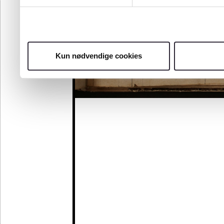
Kun nødvendige cookies