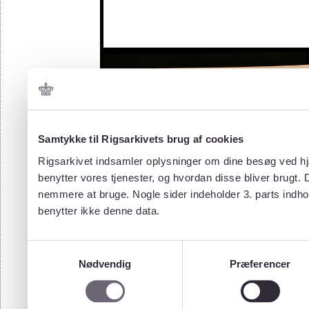
Samtykke til Rigsarkivets brug af cookies
Rigsarkivet indsamler oplysninger om dine besøg ved hjæ
benytter vores tjenester, og hvordan disse bliver brugt.
nemmere at bruge. Nogle sider indeholder 3. parts indho
benytter ikke denne data.
Samtykkevalg
Nødvendig
Præferencer