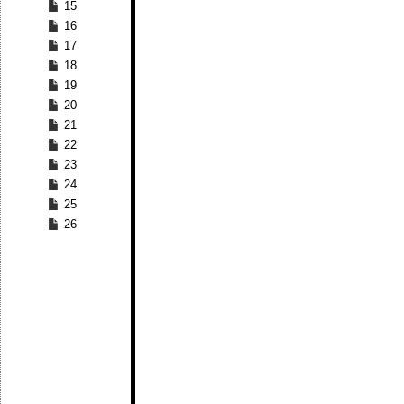
15
16
17
18
19
20
21
22
23
24
25
26