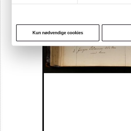
Kun nødvendige cookies