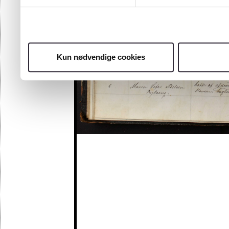
Kun nødvendige cookies