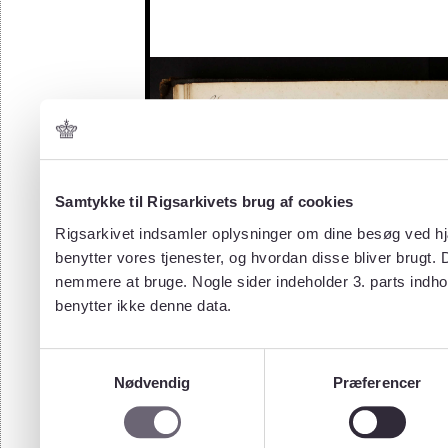
Samtykke til Rigsarkivets brug af cookies
Rigsarkivet indsamler oplysninger om dine besøg ved hjæ
benytter vores tjenester, og hvordan disse bliver brugt.
nemmere at bruge. Nogle sider indeholder 3. parts indho
benytter ikke denne data.
Samtykkevalg
Nødvendig
Præferencer