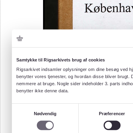
Samtykke til Rigsarkivets brug af cookies
Rigsarkivet indsamler oplysninger om dine besøg ved hjæ
benytter vores tjenester, og hvordan disse bliver brugt.
nemmere at bruge. Nogle sider indeholder 3. parts indho
benytter ikke denne data.
Samtykkevalg
Nødvendig
Præferencer