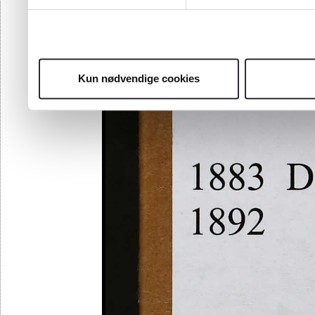
Kun nødvendige cookies