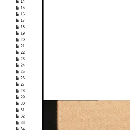
14
15
16
17
18
19
20
21
22
23
24
25
26
27
28
29
30
31
32
33
34