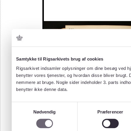
Samtykke til Rigsarkivets brug af cookies
Rigsarkivet indsamler oplysninger om dine besøg ved hjæ
benytter vores tjenester, og hvordan disse bliver brugt.
nemmere at bruge. Nogle sider indeholder 3. parts indho
benytter ikke denne data.
Samtykkevalg
Nødvendig
Præferencer