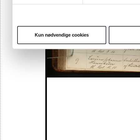
Kun nødvendige cookies