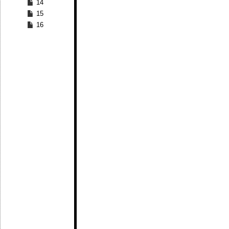
14
15
16