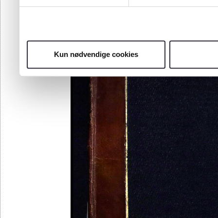
Kun nødvendige cookies