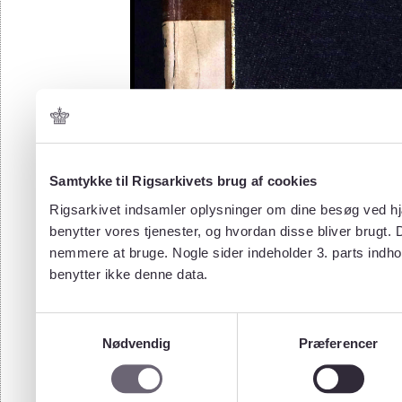
Samtykke til Rigsarkivets brug af cookies
Rigsarkivet indsamler oplysninger om dine besøg ved hjæ
benytter vores tjenester, og hvordan disse bliver brugt.
nemmere at bruge. Nogle sider indeholder 3. parts indho
benytter ikke denne data.
Samtykkevalg
Nødvendig
Præferencer