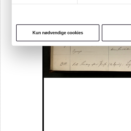
Kun nødvendige cookies