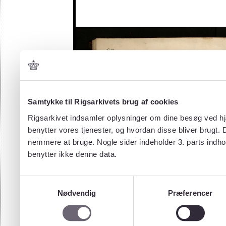
Samtykke til Rigsarkivets brug af cookies
Rigsarkivet indsamler oplysninger om dine besøg ved hjæ
benytter vores tjenester, og hvordan disse bliver brugt.
nemmere at bruge. Nogle sider indeholder 3. parts indho
benytter ikke denne data.
Samtykkevalg
Nødvendig
Præferencer