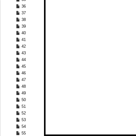
36
37
38
39
40
41
42
43
44
45
46
47
48
49
50
51
52
53
54
55