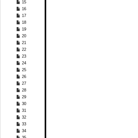
15
16
17
18
19
20
21
22
23
24
25
26
27
28
29
30
31
32
33
34
35