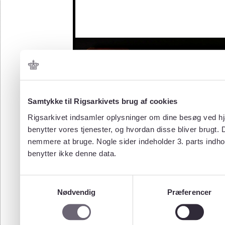
Samtykke til Rigsarkivets brug af cookies
Rigsarkivet indsamler oplysninger om dine besøg ved hjæ
benytter vores tjenester, og hvordan disse bliver brugt.
nemmere at bruge. Nogle sider indeholder 3. parts indho
benytter ikke denne data.
Samtykkevalg
Nødvendig
Præferencer