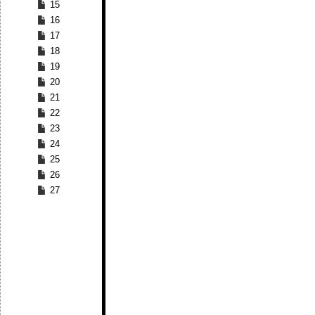
15
16
17
18
19
20
21
22
23
24
25
26
27