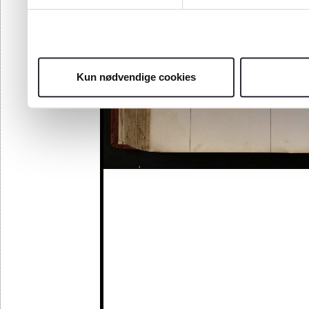
Kun nødvendige cookies