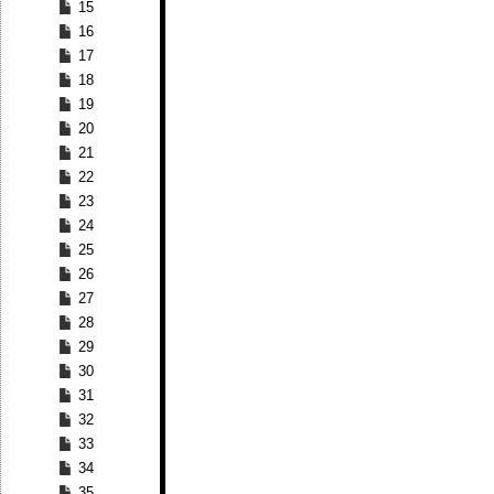
15
16
17
18
19
20
21
22
23
24
25
26
27
28
29
30
31
32
33
34
35