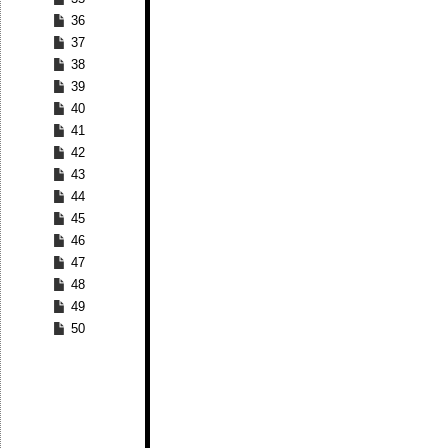
36
37
38
39
40
41
42
43
44
45
46
47
48
49
50