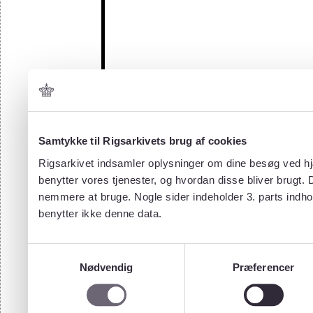
Samtykke til Rigsarkivets brug af cookies
Rigsarkivet indsamler oplysninger om dine besøg ved hjæ
benytter vores tjenester, og hvordan disse bliver brugt.
nemmere at bruge. Nogle sider indeholder 3. parts indho
benytter ikke denne data.
Samtykkevalg
Nødvendig
Præferencer