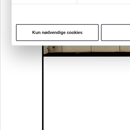
Kun nødvendige cookies