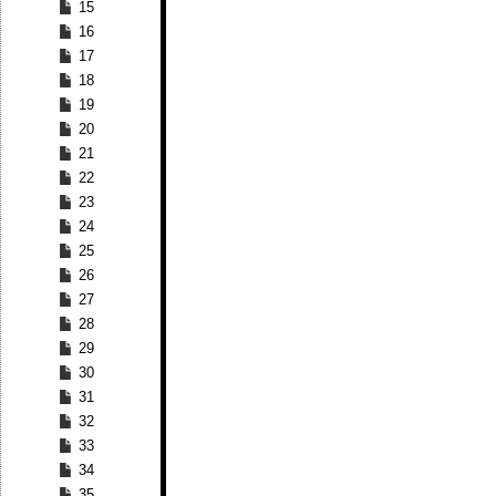
15
16
17
18
19
20
21
22
23
24
25
26
27
28
29
30
31
32
33
34
35