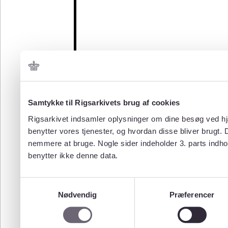
Samtykke til Rigsarkivets brug af cookies
Rigsarkivet indsamler oplysninger om dine besøg ved hjæ
benytter vores tjenester, og hvordan disse bliver brugt.
nemmere at bruge. Nogle sider indeholder 3. parts indho
benytter ikke denne data.
Samtykkevalg
Nødvendig
Præferencer