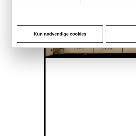
Kun nødvendige cookies