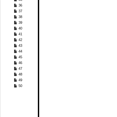
36
37
38
39
40
41
42
43
44
45
46
47
48
49
50