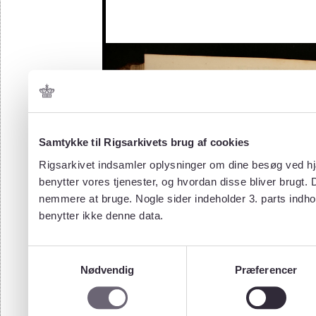
Samtykke til Rigsarkivets brug af cookies
Rigsarkivet indsamler oplysninger om dine besøg ved hjæ
benytter vores tjenester, og hvordan disse bliver brugt.
nemmere at bruge. Nogle sider indeholder 3. parts indho
benytter ikke denne data.
Samtykkevalg
Nødvendig
Præferencer