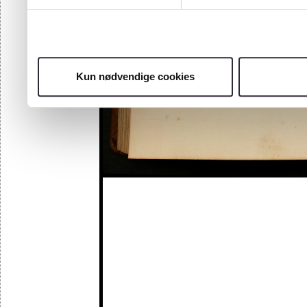
Kun nødvendige cookies