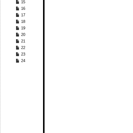
15
16
17
18
19
20
21
22
23
24