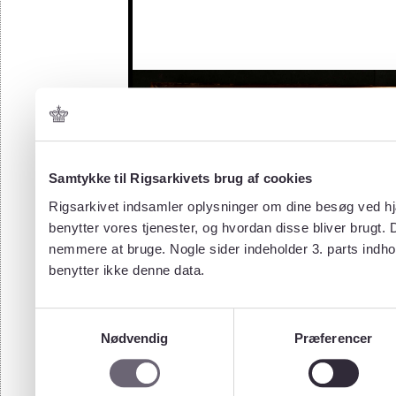
Samtykke til Rigsarkivets brug af cookies
Rigsarkivet indsamler oplysninger om dine besøg ved hjæ
benytter vores tjenester, og hvordan disse bliver brugt.
nemmere at bruge. Nogle sider indeholder 3. parts indho
benytter ikke denne data.
Samtykkevalg
Nødvendig
Præferencer