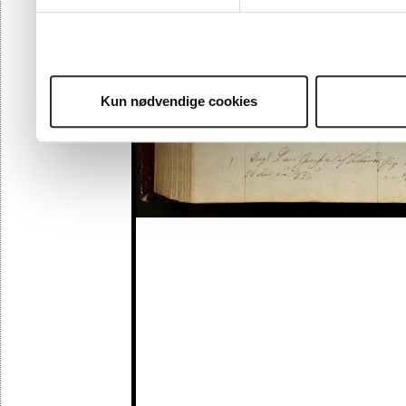
Kun nødvendige cookies