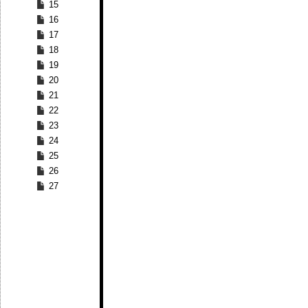
15
16
17
18
19
20
21
22
23
24
25
26
27