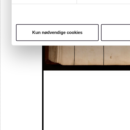
Kun nødvendige cookies