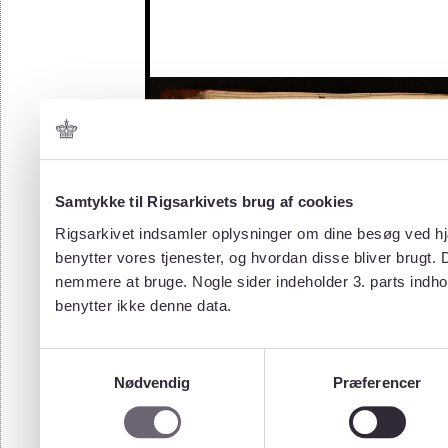
Samtykke til Rigsarkivets brug af cookies
Rigsarkivet indsamler oplysninger om dine besøg ved hjæ
benytter vores tjenester, og hvordan disse bliver brugt.
nemmere at bruge. Nogle sider indeholder 3. parts indho
benytter ikke denne data.
Samtykkevalg
Nødvendig
Præferencer