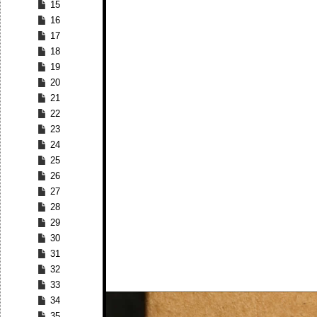
15
16
17
18
19
20
21
22
23
24
25
26
27
28
29
30
31
32
33
34
35