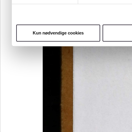
Kun nødvendige cookies