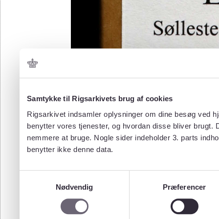
Samtykke til Rigsarkivets brug af cookies
Rigsarkivet indsamler oplysninger om dine besøg ved hjæ
benytter vores tjenester, og hvordan disse bliver brugt.
nemmere at bruge. Nogle sider indeholder 3. parts indho
benytter ikke denne data.
Samtykkevalg
Nødvendig
Præferencer