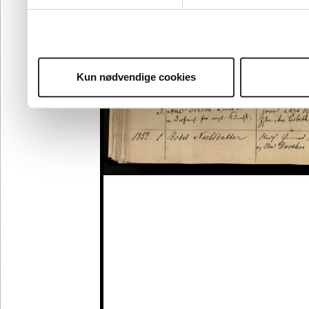
Kun nødvendige cookies