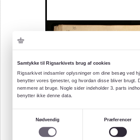
Samtykke til Rigsarkivets brug af cookies
Rigsarkivet indsamler oplysninger om dine besøg ved hjæ
benytter vores tjenester, og hvordan disse bliver brugt.
nemmere at bruge. Nogle sider indeholder 3. parts indho
benytter ikke denne data.
Samtykkevalg
Nødvendig
Præferencer