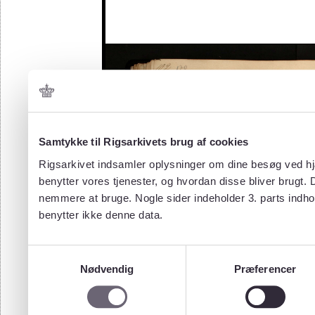
Samtykke til Rigsarkivets brug af cookies
Rigsarkivet indsamler oplysninger om dine besøg ved hjæ
benytter vores tjenester, og hvordan disse bliver brugt.
nemmere at bruge. Nogle sider indeholder 3. parts indho
benytter ikke denne data.
Samtykkevalg
Nødvendig
Præferencer