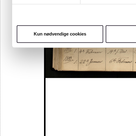
Kun nødvendige cookies