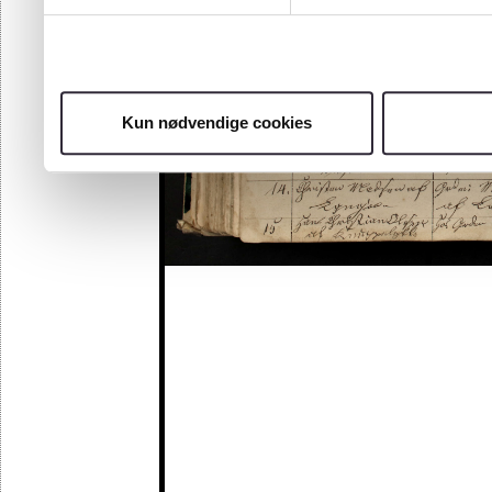
Kun nødvendige cookies