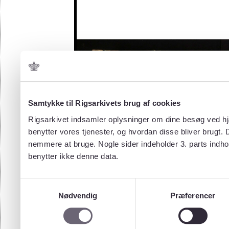
Samtykke til Rigsarkivets brug af cookies
Rigsarkivet indsamler oplysninger om dine besøg ved hjæ
benytter vores tjenester, og hvordan disse bliver brugt.
nemmere at bruge. Nogle sider indeholder 3. parts indho
benytter ikke denne data.
Samtykkevalg
Nødvendig
Præferencer