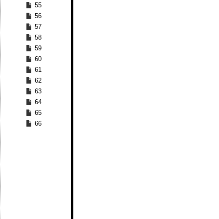
55
56
57
58
59
60
61
62
63
64
65
66