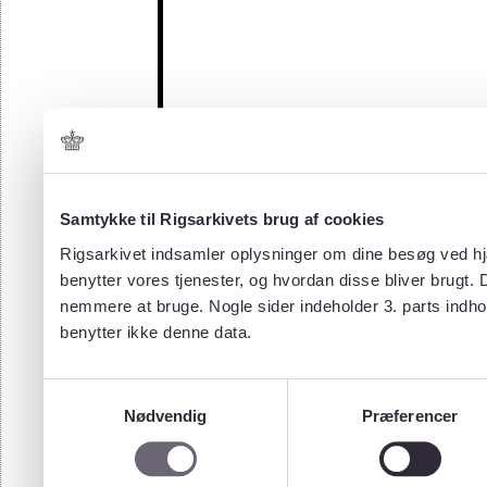
Samtykke til Rigsarkivets brug af cookies
Rigsarkivet indsamler oplysninger om dine besøg ved hjæ
benytter vores tjenester, og hvordan disse bliver brugt.
nemmere at bruge. Nogle sider indeholder 3. parts indho
benytter ikke denne data.
Samtykkevalg
Nødvendig
Præferencer