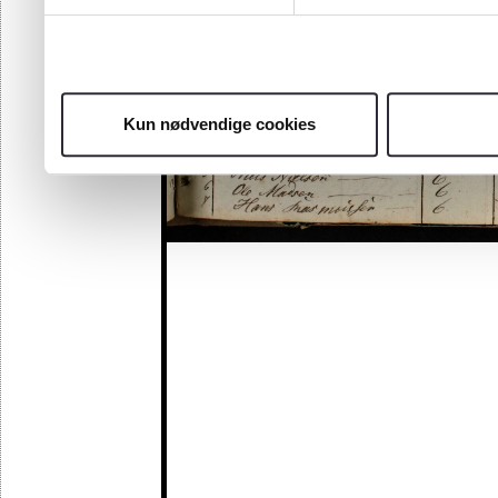
Kun nødvendige cookies