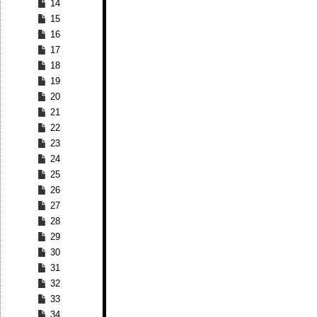
14
15
16
17
18
19
20
21
22
23
24
25
26
27
28
29
30
31
32
33
34