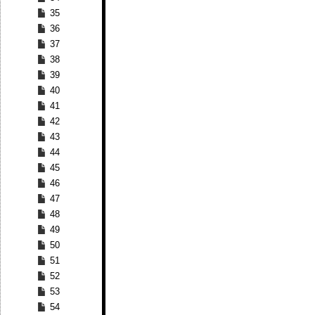
35
36
37
38
39
40
41
42
43
44
45
46
47
48
49
50
51
52
53
54