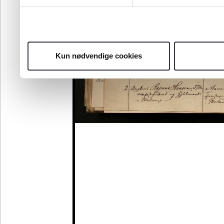
Kun nødvendige cookies