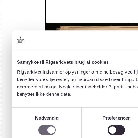
Samtykke til Rigsarkivets brug af cookies
Rigsarkivet indsamler oplysninger om dine besøg ved hjæ
benytter vores tjenester, og hvordan disse bliver brugt.
nemmere at bruge. Nogle sider indeholder 3. parts indho
benytter ikke denne data.
Samtykkevalg
Nødvendig
Præferencer