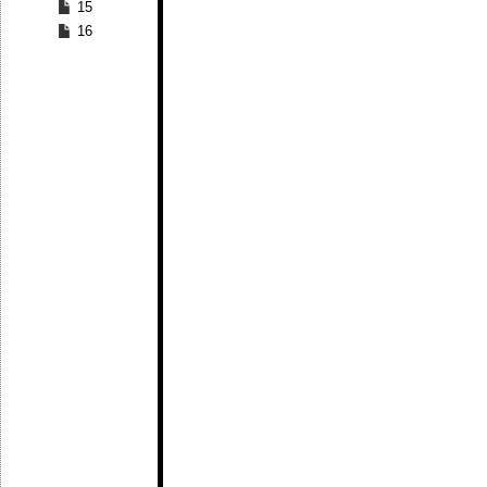
15
16