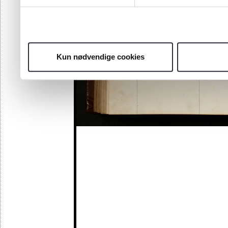
Kun nødvendige cookies