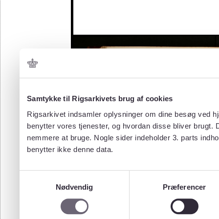
Samtykke til Rigsarkivets brug af cookies
Rigsarkivet indsamler oplysninger om dine besøg ved hjæ
benytter vores tjenester, og hvordan disse bliver brugt.
nemmere at bruge. Nogle sider indeholder 3. parts indho
benytter ikke denne data.
Samtykkevalg
Nødvendig
Præferencer