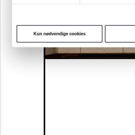
Kun nødvendige cookies