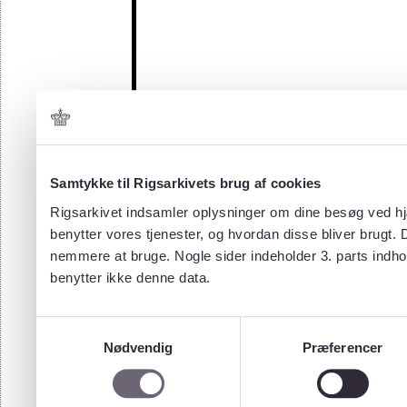
Samtykke til Rigsarkivets brug af cookies
Rigsarkivet indsamler oplysninger om dine besøg ved hjæ
benytter vores tjenester, og hvordan disse bliver brugt.
nemmere at bruge. Nogle sider indeholder 3. parts indho
benytter ikke denne data.
Samtykkevalg
Nødvendig
Præferencer