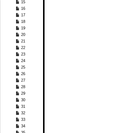
15
16
17
18
19
20
21
22
23
24
25
26
27
28
29
30
31
32
33
34
35