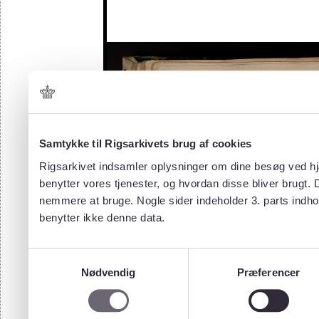
Samtykke til Rigsarkivets brug af cookies
Rigsarkivet indsamler oplysninger om dine besøg ved hjæ
benytter vores tjenester, og hvordan disse bliver brugt.
nemmere at bruge. Nogle sider indeholder 3. parts indho
benytter ikke denne data.
Samtykkevalg
Nødvendig
Præferencer