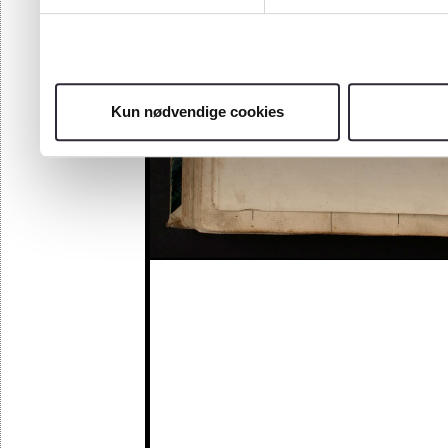
Kun nødvendige cookies