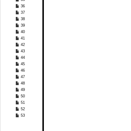
36
37
38
39
40
41
42
43
44
45
46
47
48
49
50
51
52
53