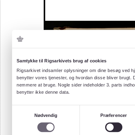
Samtykke til Rigsarkivets brug af cookies
Rigsarkivet indsamler oplysninger om dine besøg ved hjæ
benytter vores tjenester, og hvordan disse bliver brugt.
nemmere at bruge. Nogle sider indeholder 3. parts indho
benytter ikke denne data.
Samtykkevalg
Nødvendig
Præferencer