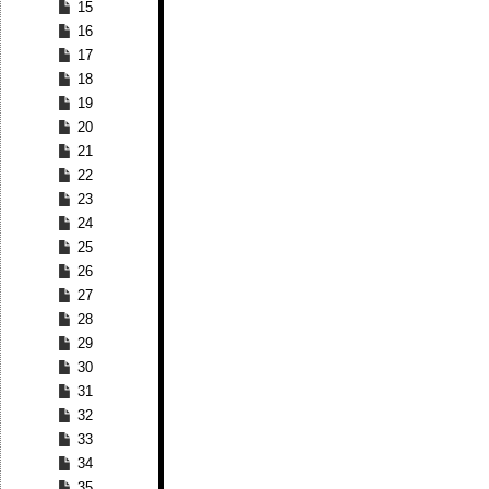
15
16
17
18
19
20
21
22
23
24
25
26
27
28
29
30
31
32
33
34
35