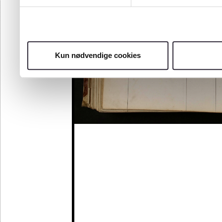
Kun nødvendige cookies