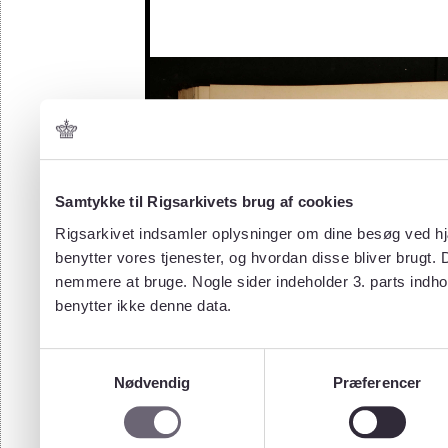
Samtykke til Rigsarkivets brug af cookies
Rigsarkivet indsamler oplysninger om dine besøg ved hjæ
benytter vores tjenester, og hvordan disse bliver brugt.
nemmere at bruge. Nogle sider indeholder 3. parts indho
benytter ikke denne data.
Samtykkevalg
Nødvendig
Præferencer