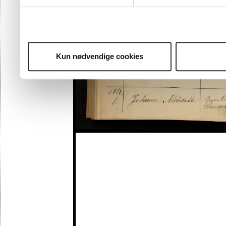
Kun nødvendige cookies