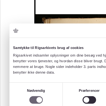
Samtykke til Rigsarkivets brug af cookies
Rigsarkivet indsamler oplysninger om dine besøg ved hjæ
benytter vores tjenester, og hvordan disse bliver brugt.
nemmere at bruge. Nogle sider indeholder 3. parts indho
benytter ikke denne data.
Samtykkevalg
Nødvendig
Præferencer