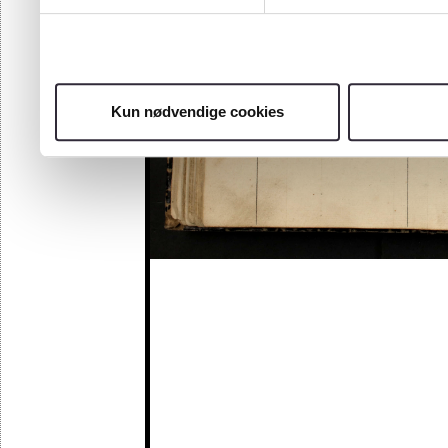
Kun nødvendige cookies