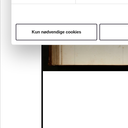
Kun nødvendige cookies