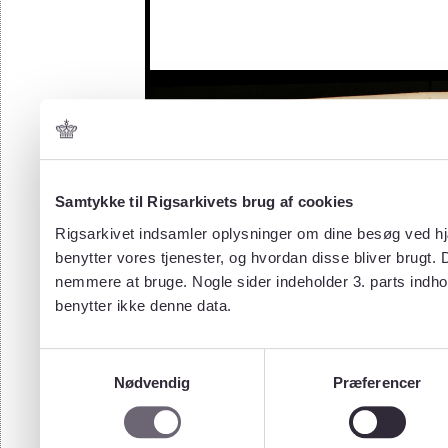
Samtykke til Rigsarkivets brug af cookies
Rigsarkivet indsamler oplysninger om dine besøg ved hjæ
benytter vores tjenester, og hvordan disse bliver brugt.
nemmere at bruge. Nogle sider indeholder 3. parts indho
benytter ikke denne data.
Samtykkevalg
Nødvendig
Præferencer