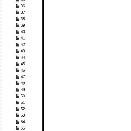
36
37
38
39
40
41
42
43
44
45
46
47
48
49
50
51
52
53
54
55