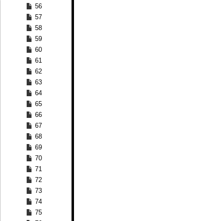
56
57
58
59
60
61
62
63
64
65
66
67
68
69
70
71
72
73
74
75