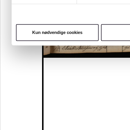
Kun nødvendige cookies