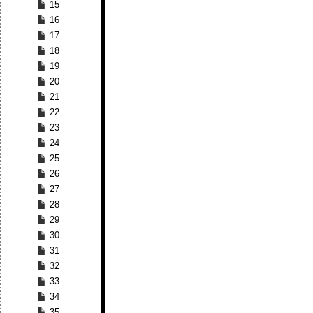
15
16
17
18
19
20
21
22
23
24
25
26
27
28
29
30
31
32
33
34
35