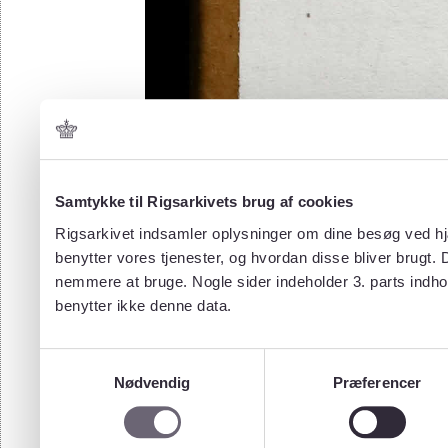
Samtykke til Rigsarkivets brug af cookies
Rigsarkivet indsamler oplysninger om dine besøg ved hjæ
benytter vores tjenester, og hvordan disse bliver brugt.
nemmere at bruge. Nogle sider indeholder 3. parts indho
benytter ikke denne data.
Samtykkevalg
Nødvendig
Præferencer