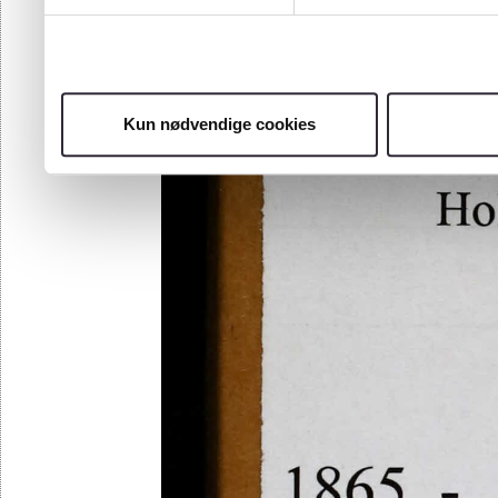
Kun nødvendige cookies