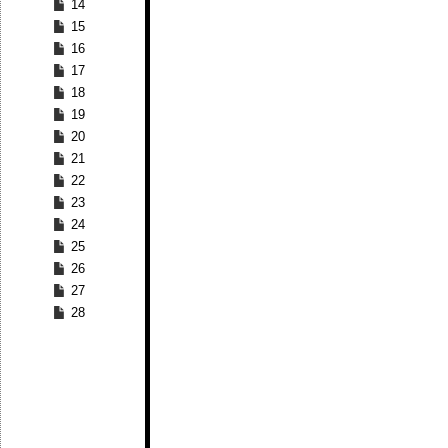
14
15
16
17
18
19
20
21
22
23
24
25
26
27
28