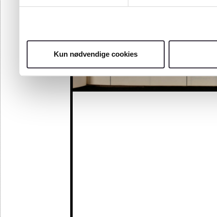
Kun nødvendige cookies