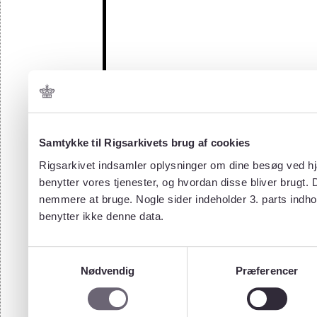
Samtykke til Rigsarkivets brug af cookies
Rigsarkivet indsamler oplysninger om dine besøg ved hjæ
benytter vores tjenester, og hvordan disse bliver brugt.
nemmere at bruge. Nogle sider indeholder 3. parts indho
benytter ikke denne data.
Samtykkevalg
Nødvendig
Præferencer