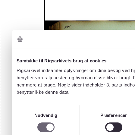
Samtykke til Rigsarkivets brug af cookies
Rigsarkivet indsamler oplysninger om dine besøg ved hjæ
benytter vores tjenester, og hvordan disse bliver brugt.
nemmere at bruge. Nogle sider indeholder 3. parts indho
benytter ikke denne data.
Samtykkevalg
Nødvendig
Præferencer