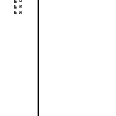
14
15
16