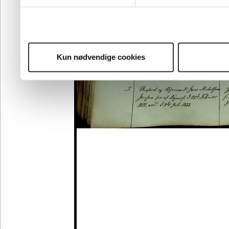
Kun nødvendige cookies