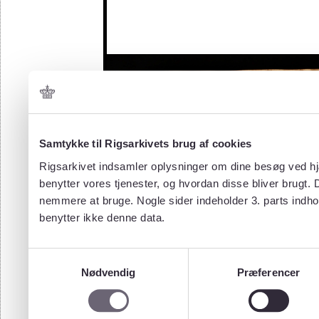
Samtykke til Rigsarkivets brug af cookies
Rigsarkivet indsamler oplysninger om dine besøg ved hjæ
benytter vores tjenester, og hvordan disse bliver brugt.
nemmere at bruge. Nogle sider indeholder 3. parts indho
benytter ikke denne data.
Samtykkevalg
Nødvendig
Præferencer